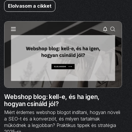
Elolvasom a cikket
Webshop blog: kell-e, és ha igen,
hogyan csináld jól?
Miért érdemes webshop blogot indítani, hogyan növeli
a SEO-t és a konverziót, és milyen tartalmak
működnek a legjobban? Praktikus tippek és stratégia
2025-re.