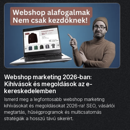
Webshop marketing 2026-ban:
Kihívások és megoldások az e-
kereskedelemben
Ismerd meg a legfontosabb webshop marketing
kihívásokat és megoldásokat 2026-ra! SEO, vásárlói
megtartás, hűségprogramok és multicsatornás
stratégiák a hosszú távú sikerért.