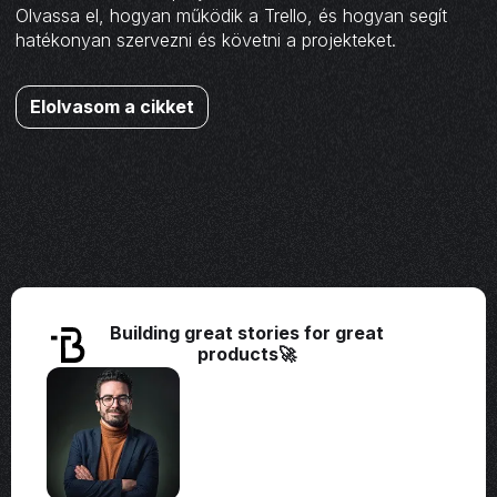
Olvassa el, hogyan működik a Trello, és hogyan segít
hatékonyan szervezni és követni a projekteket.
Elolvasom a cikket
Building great stories for great
products🚀