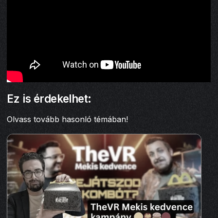
Ez is érdekelhet:
Olvass tovább hasonló témában!