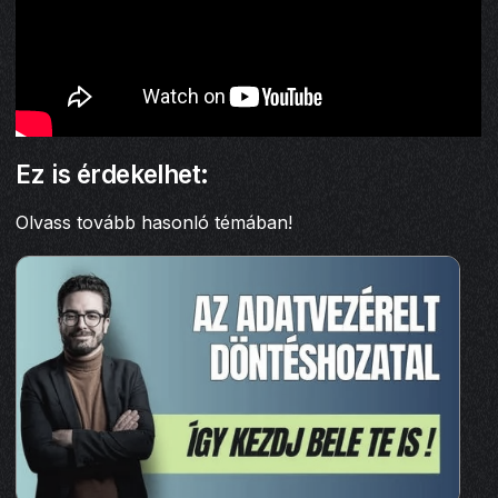
Ez is érdekelhet:
Olvass tovább hasonló témában!