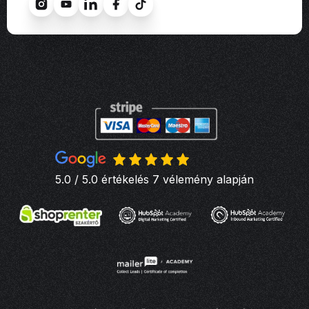
5.0 / 5.0 értékelés 7 vélemény alapján