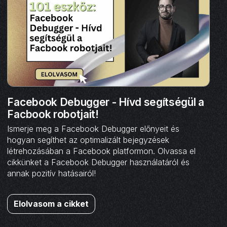
Facebook Debugger - Hívd segítségül a
Facbook robotjait!
Ismerje meg a Facebook Debugger előnyeit és
hogyan segíthet az optimalizált bejegyzések
létrehozásában a Facebook platformon. Olvassa el
cikkünket a Facebook Debugger használatáról és
annak pozitív hatásairól!
Elolvasom a cikket