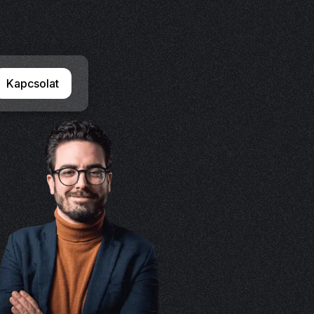
Kapcsolat