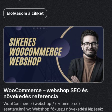
Elolvasom a cikket
WooCommerce – webshop SEO és
növekedés referencia
WooCommerce (webshop / e-commerce)
esettanulmány: Webshop fókuszú növekedési lépések: