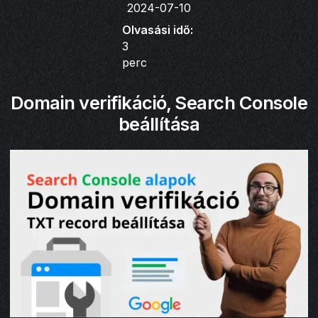
2024-07-10
Olvasási idő:
3
perc
Domain verifikáció, Search Console
beállítása