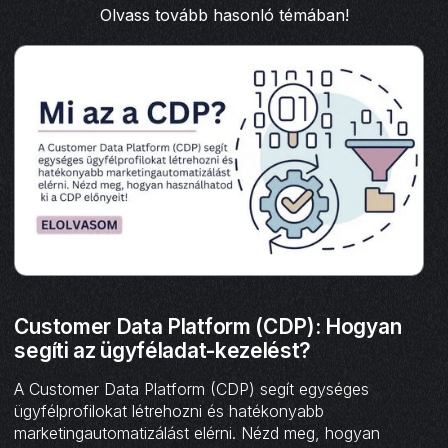
Olvass tovább hasonló témában!
Customer Data Platform (CDP): Hogyan
segíti az ügyféladat-kezelést?
A Customer Data Platform (CDP) segít egységes
ügyfélprofilokat létrehozni és hatékonyabb
marketingautomatizálást elérni. Nézd meg, hogyan