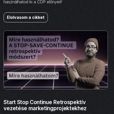
használhatod ki a CDP előnyeit!
Elolvasom a cikket
Start Stop Continue Retrospektív
vezetése marketingprojektekhez