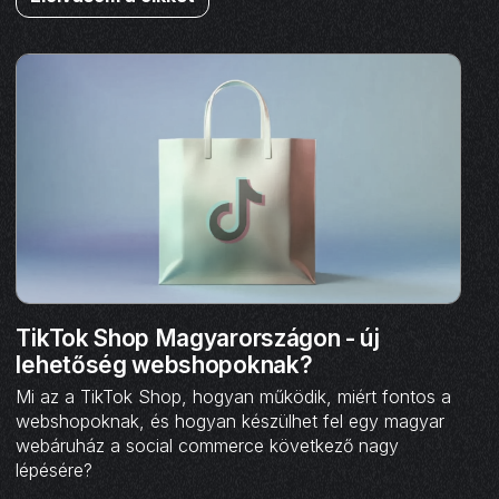
TikTok Shop Magyarországon - új
lehetőség webshopoknak?
Mi az a TikTok Shop, hogyan működik, miért fontos a
webshopoknak, és hogyan készülhet fel egy magyar
webáruház a social commerce következő nagy
lépésére?