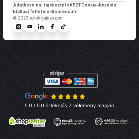
Adatkezelési tájékoztató
ÁSZF
Cookie-kezelés
Elállási feltételek
Impressum
© 2026 torokbalazs.com
5.0 / 5.0 értékelés 7 vélemény alapján