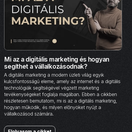
Mi az a digitális marketing és hogyan
segíthet a vállalkozásodnak?
A digitális marketing a modern üzleti világ egyik
kulcsfontosságú eleme, amely az internet és a digitális
technológiák segítségével végzett marketing
tevékenységeket foglalja magában. Ebben a cikkben
részletesen bemutatom, mi is az a digitális marketing,
hogyan működik, és milyen előnyöket nyújt a
vállalkozásod számára.
Elolvasom a cikket