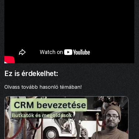
Ez is érdekelhet:
Olvass tovább hasonló témában!