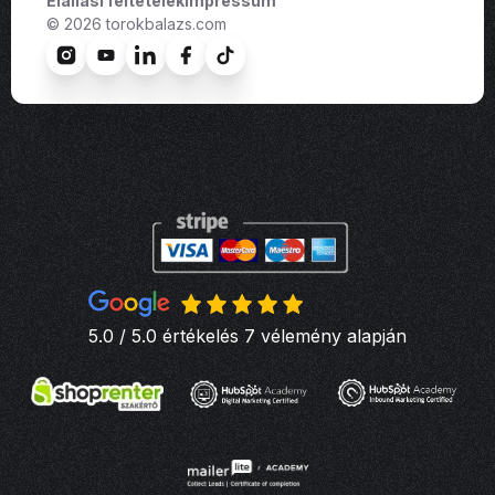
Elállási feltételek
Impressum
© 2026 torokbalazs.com
5.0 / 5.0 értékelés 7 vélemény alapján