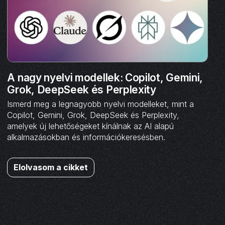
A nagy nyelvi modellek: Copilot, Gemini,
Grok, DeepSeek és Perplexity
Ismerd meg a legnagyobb nyelvi modelleket, mint a
Copilot, Gemini, Grok, DeepSeek és Perplexity,
amelyek új lehetőségeket kínálnak az AI alapú
alkalmazásokban és információkeresésben.
Elolvasom a cikket