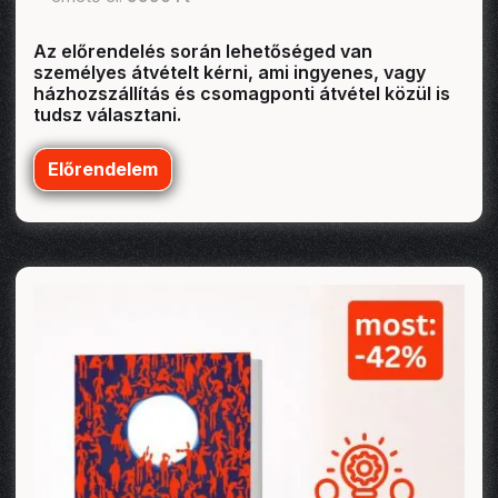
Az előrendelés során lehetőséged van
személyes átvételt kérni, ami ingyenes, vagy
házhozszállítás és csomagponti átvétel közül is
tudsz választani.
Előrendelem