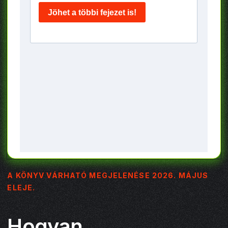
A KÖNYV VÁRHATÓ MEGJELENÉSE 2026. MÁJUS
ELEJE.
Hogyan