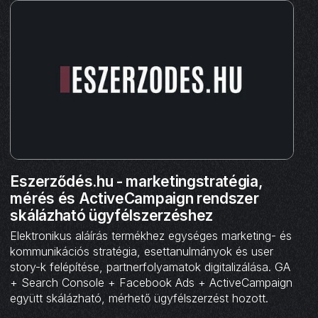
Eszerződés.hu - marketingstratégia,
mérés és ActiveCampaign rendszer
skálázható ügyfélszerzéshez
Elektronikus aláírás termékhez egységes marketing- és
kommunikációs stratégia, esettanulmányok és user
story-k felépítése, partnerfolyamatok digitalizálása. GA
+ Search Console + Facebook Ads + ActiveCampaign
együtt skálázható, mérhető ügyfélszerzést hozott.