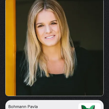
Bohmann Pavla