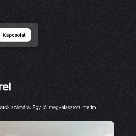
Kapcsolat
rel
alatok számára. Egy jól megválasztott interim