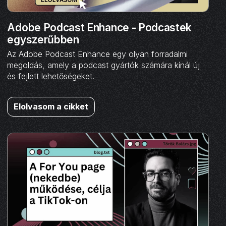
Adobe Podcast Enhance - Podcastek
egyszerűbben
Az Adobe Podcast Enhance egy olyan forradalmi
megoldás, amely a podcast gyártók számára kínál új
és fejlett lehetőségeket.
Elolvasom a cikket