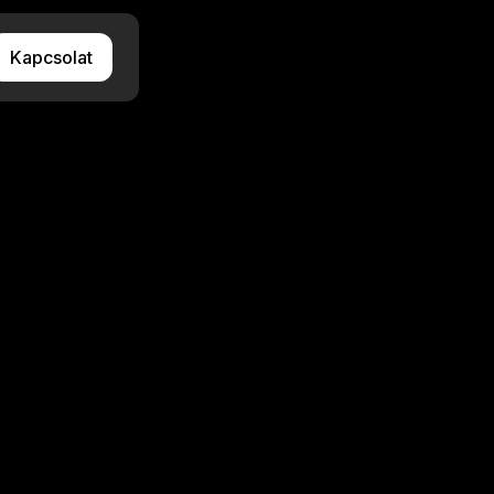
Kapcsolat