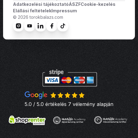
Adatkezelési tájékoztató
ÁSZF
Cookie-kezelés
Elállási feltételek
Impressum
© 2026 torokbalazs.com
5.0 / 5.0 értékelés 7 vélemény alapján