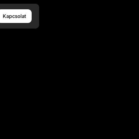
Kapcsolat