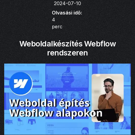
2024-07-10
Olvasási idő:
4
perc
Weboldalkészítés Webflow
rendszeren