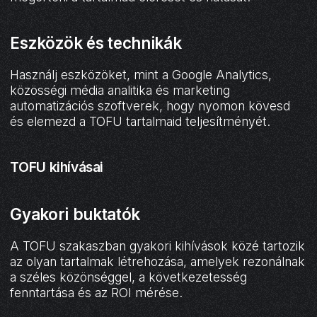
Eszközök és technikák
Használj eszközöket, mint a Google Analytics,
közösségi média analitika és marketing
automatizációs szoftverek, hogy nyomon kövesd
és elemezd a TOFU tartalmaid teljesítményét.
TOFU kihívásai
Gyakori buktatók
A TOFU szakaszban gyakori kihívások közé tartozik
az olyan tartalmak létrehozása, amelyek rezonálnak
a széles közönséggel, a következetesség
fenntartása és az ROI mérése.