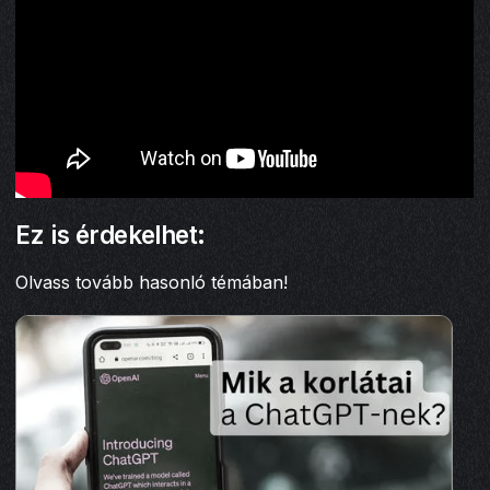
Ez is érdekelhet:
Olvass tovább hasonló témában!