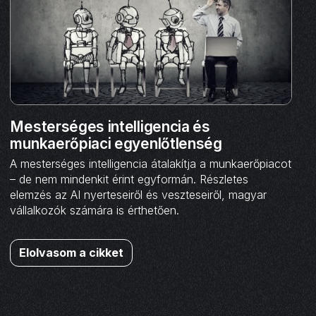
Mesterséges intelligencia és
munkaerőpiaci egyenlőtlenség
A mesterséges intelligencia átalakítja a munkaerőpiacot
– de nem mindenkit érint egyformán. Részletes
elemzés az AI nyerteseiről és veszteseiről, magyar
vállalkozók számára is érthetően.
Elolvasom a cikket