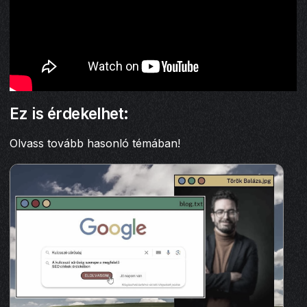
Ez is érdekelhet:
Olvass tovább hasonló témában!