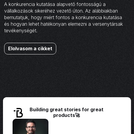
A konkurencia kutatása alapvető fontosságú a
vállalkozások sikeréhez vezető úton. Az alábbiakban
bemutatjuk, hogy miért fontos a konkurencia kutatása
és hogyan lehet hatékonyan elemezni a versenytársak
tevékenységét.
Elolvasom a cikket
Building great stories for great
products🚀