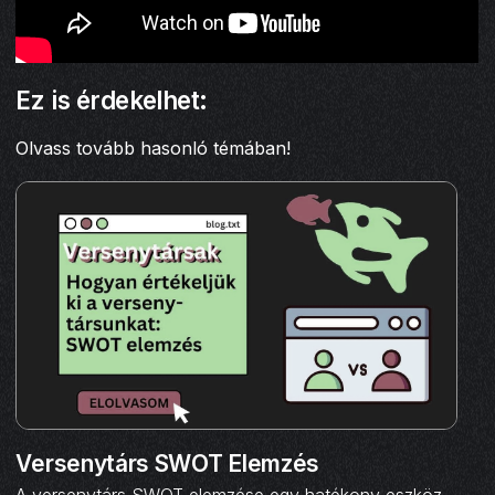
Ez is érdekelhet:
Olvass tovább hasonló témában!
Versenytárs SWOT Elemzés