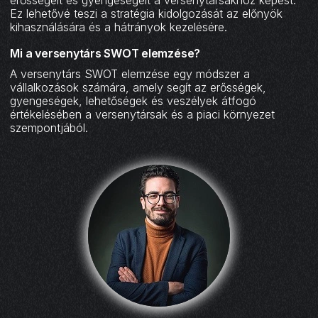
Ez lehetővé teszi a stratégia kidolgozását az előnyök
kihasználására és a hátrányok kezelésére.
Mi a versenytárs SWOT elemzése?
A versenytárs SWOT elemzése egy módszer a
vállalkozások számára, amely segít az erősségek,
gyengeségek, lehetőségek és veszélyek átfogó
értékelésében a versenytársak és a piaci környezet
szempontjából.