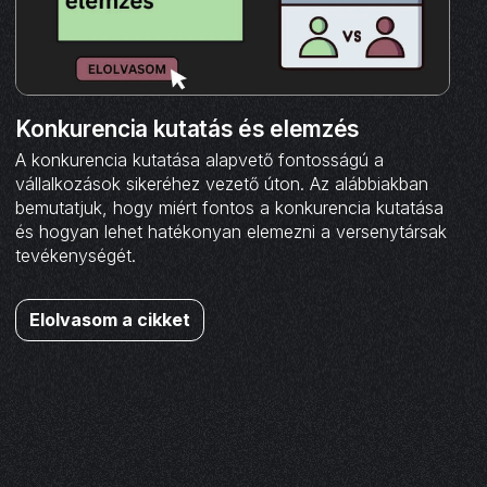
Konkurencia kutatás és elemzés
A konkurencia kutatása alapvető fontosságú a
vállalkozások sikeréhez vezető úton. Az alábbiakban
bemutatjuk, hogy miért fontos a konkurencia kutatása
és hogyan lehet hatékonyan elemezni a versenytársak
tevékenységét.
Elolvasom a cikket