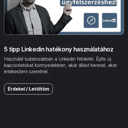
5 tipp Linkedin hatékony használatához
Használd tudatosabban a Linkedin felületét. Építs új
kapcsolatokat könnyedebben, akár állást keresel, akár
értékesíteni szeretnél.
Érdekel / Letöltöm