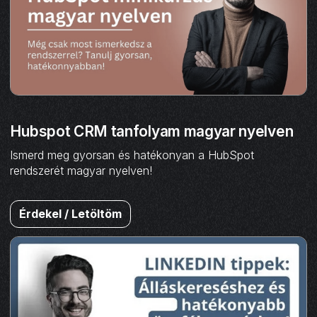
Hubspot CRM tanfolyam magyar nyelven
Ismerd meg gyorsan és hatékonyan a HubSpot
rendszerét magyar nyelven!
Érdekel / Letöltöm