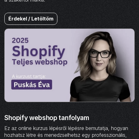
Érdekel / Letöltöm
Shopify webshop tanfolyam
Ez az online kurzus lépésről lépésre bemutatja, hogyan
hozhatsz létre és menedzselhetsz egy professzionális,