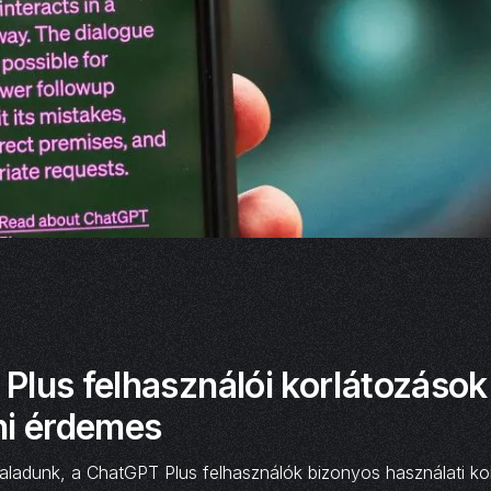
Plus felhasználói korlátozások
ni érdemes
aladunk, a ChatGPT Plus felhasználók bizonyos használati ko