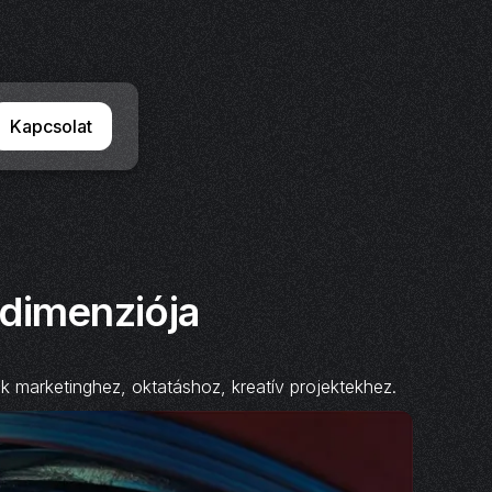
Kapcsolat
 dimenziója
k marketinghez, oktatáshoz, kreatív projektekhez.