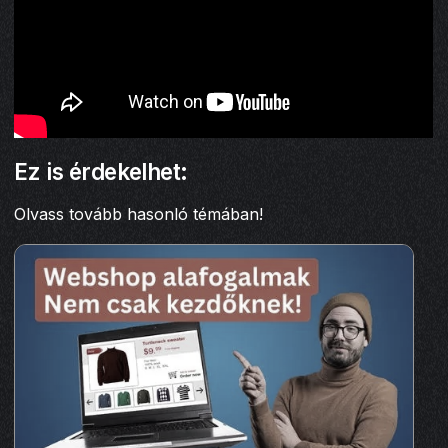
Ez is érdekelhet:
Olvass tovább hasonló témában!