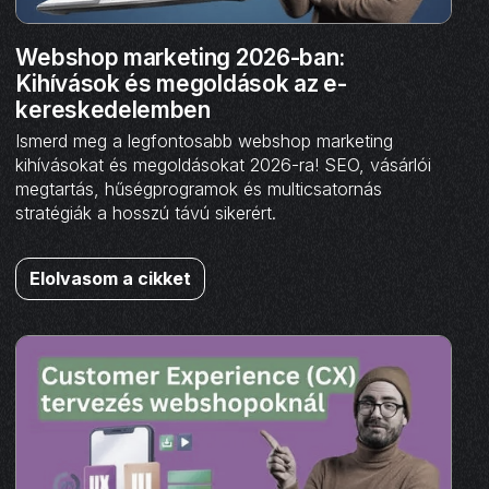
Webshop marketing 2026-ban:
Kihívások és megoldások az e-
kereskedelemben
Ismerd meg a legfontosabb webshop marketing
kihívásokat és megoldásokat 2026-ra! SEO, vásárlói
megtartás, hűségprogramok és multicsatornás
stratégiák a hosszú távú sikerért.
Elolvasom a cikket