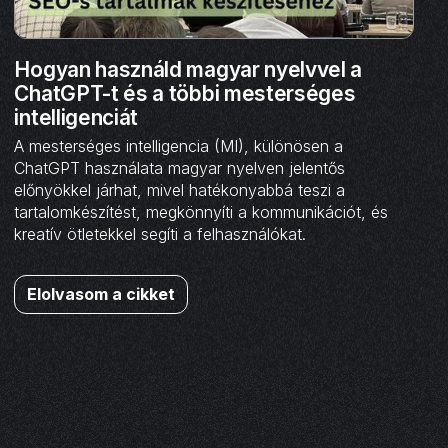
Hogyan használd magyar nyelvvel a
ChatGPT-t és a többi mesterséges
intelligenciát
A mesterséges intelligencia (MI), különösen a
ChatGPT használata magyar nyelven jelentős
előnyökkel járhat, mivel hatékonyabbá teszi a
tartalomkészítést, megkönnyíti a kommunikációt, és
kreatív ötletekkel segíti a felhasználókat.
Elolvasom a cikket