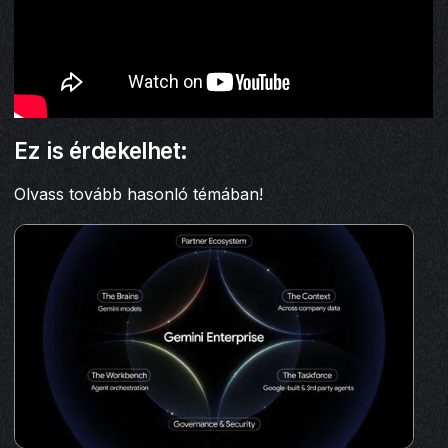
Ez is érdekelhet:
Olvass tovább hasonló témában!