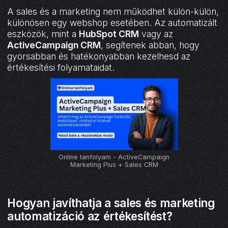
A sales és a marketing nem működhet külön-külön,
különösen egy webshop esetében. Az automatizált
eszközök, mint a
HubSpot CRM
vagy az
ActiveCampaign CRM
, segítenek abban, hogy
gyorsabban és hatékonyabban kezelhesd az
értékesítési folyamataidat.
Online tanfolyam - ActiveCampaign
Marketing Plus + Sales CRM
Hogyan javíthatja a sales és marketing
automatizáció az értékesítést?