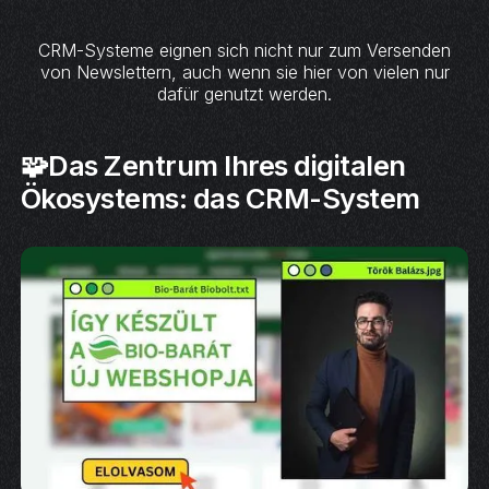
CRM-Systeme eignen sich nicht nur zum Versenden
von Newslettern, auch wenn sie hier von vielen nur
dafür genutzt werden.
🧩Das Zentrum Ihres digitalen
Ökosystems: das CRM-System