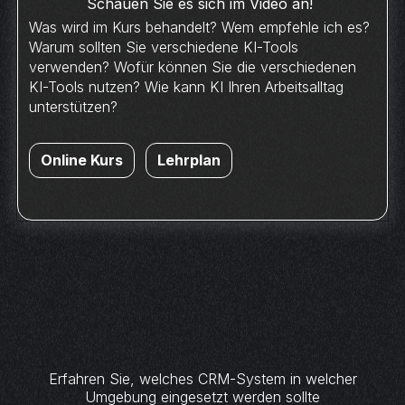
Schauen Sie es sich im Video an!
Was wird im Kurs behandelt? Wem empfehle ich es?
Warum sollten Sie verschiedene KI-Tools
verwenden? Wofür können Sie die verschiedenen
KI-Tools nutzen? Wie kann KI Ihren Arbeitsalltag
unterstützen?
Online Kurs
Lehrplan
Erfahren Sie, welches CRM-System in welcher
Umgebung eingesetzt werden sollte