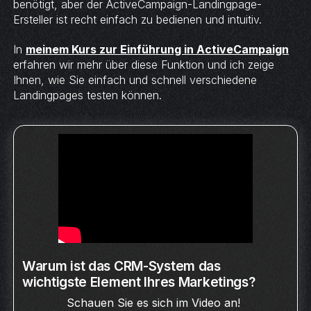
benötigt, aber der ActiveCampaign-Landingpage-
Ersteller ist recht einfach zu bedienen und intuitiv.
In
meinem Kurs zur Einführung in ActiveCampaign
erfahren wir mehr über diese Funktion und ich zeige
Ihnen, wie Sie einfach und schnell verschiedene
Landingpages testen können.
Warum ist das CRM-System das
wichtigste Element Ihres Marketings?
Schauen Sie es sich im Video an!