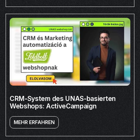
CRM-System des UNAS-basierten
Webshops: ActiveCampaign
MEHR ERFAHREN