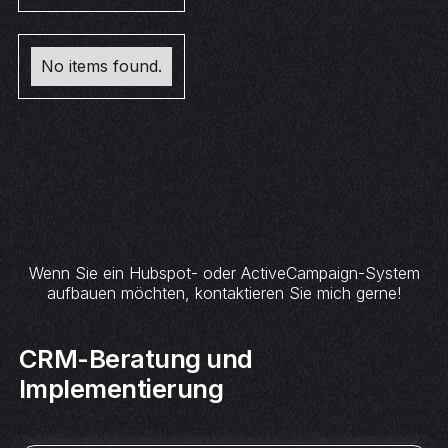
No items found.
Wenn Sie ein Hubspot- oder ActiveCampaign-System
aufbauen möchten, kontaktieren Sie mich gerne!
CRM-Beratung und
Implementierung