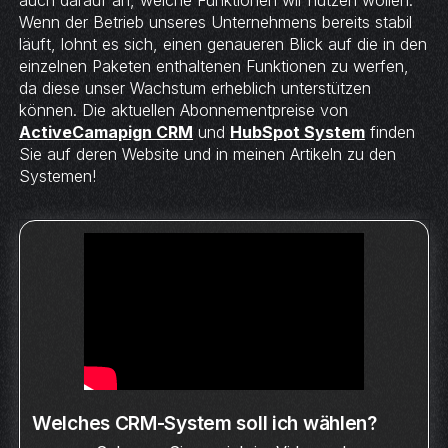
auch darauf an, welche Funktionen wir nutzen wollen.
Wenn der Betrieb unseres Unternehmens bereits stabil
läuft, lohnt es sich, einen genaueren Blick auf die in den
einzelnen Paketen enthaltenen Funktionen zu werfen,
da diese unser Wachstum erheblich unterstützen
können. Die aktuellen Abonnementpreise von
ActiveCamapign CRM
und
HubSpot System
finden
Sie auf deren Website und in meinen Artikeln zu den
Systemen!
Welches CRM-System soll ich wählen?