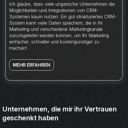
Ich glaube, dass viele ungarische Unternehmen die
Möglichkeiten und Integrationen von CRM-
Systemen kaum nutzen. Ein gut strukturiertes CRM-
System kann viele Daten speichern, die in Ihr
Marketing und verschiedene Marketingkanäle
zurückgeleitet werden können, um Ihr Marketing
einfacher, schneller und kostengünstiger zu
machen!
MEHR ERFAHREN
Unternehmen, die mir ihr Vertrauen
geschenkt haben