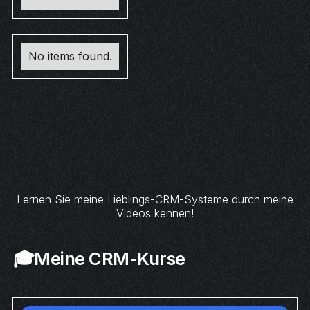
No items found.
Lernen Sie meine Lieblings-CRM-Systeme durch meine
Videos kennen!
🎓Meine CRM-Kurse