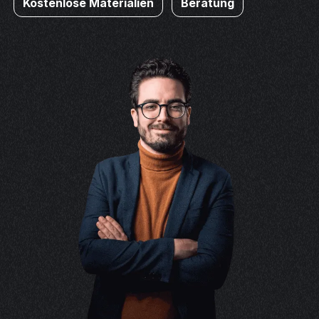
Kostenlose Materialien
Beratung