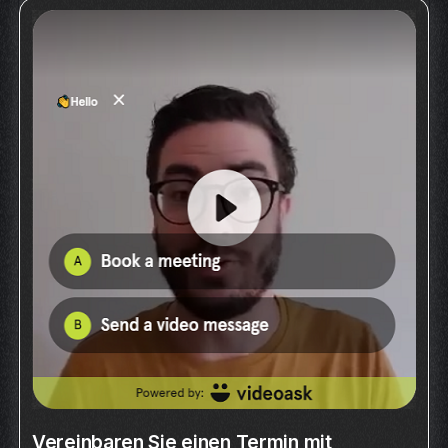
Vereinbaren Sie einen Termin mit