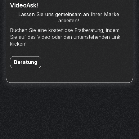
VideoAsk!
Lassen Sie uns gemeinsam an Ihrer Marke
arbeiten!
Buchen Sie eine kostenlose Erstberatung, indem
Sie auf das Video oder den untenstehenden Link
klicken!
Beratung