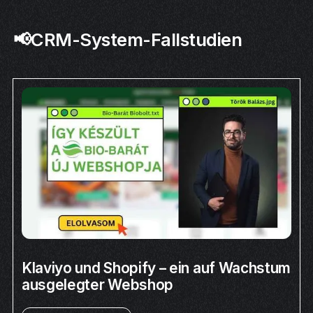
📢CRM-System-Fallstudien
Klaviyo und Shopify – ein auf Wachstum
ausgelegter Webshop