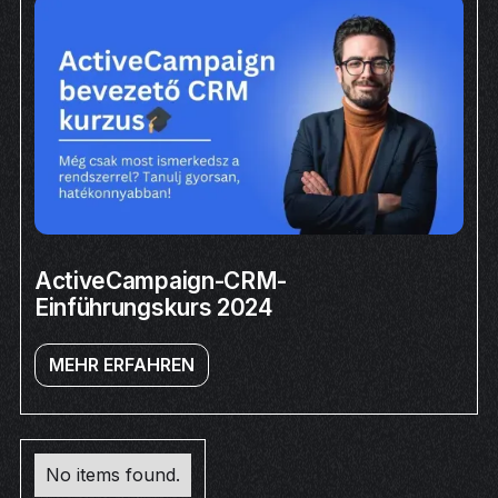
ActiveCampaign-CRM-
Einführungskurs 2024
MEHR ERFAHREN
No items found.