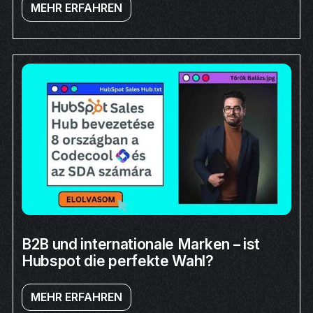
MEHR ERFAHREN
B2B und internationale Marken – ist
Hubspot die perfekte Wahl?
MEHR ERFAHREN