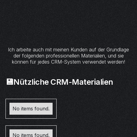
Ich arbeite auch mit meinen Kunden auf der Grundlage
der folgenden professionellen Materialien, und sie
können für jedes CRM-System verwendet werden!
💾Nützliche CRM-Materialien
No items found.
No items found.