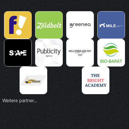
Weitere partner...