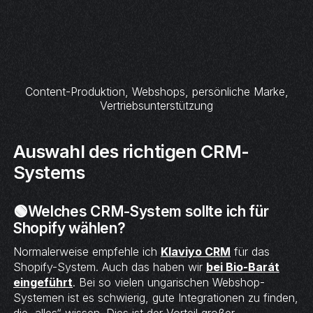
Content-Produktion, Webshops, persönliche Marke,
Vertriebsunterstützung
Auswahl des richtigen CRM-
Systems
🟢Welches CRM-System sollte ich für
Shopify wählen?
Normalerweise empfehle ich
Klaviyo CRM
für das
Shopify-System. Auch das haben wir
bei Bio-Barát
eingeführt
. Bei so vielen ungarischen Webshop-
Systemen ist es schwierig, gute Integrationen zu finden,