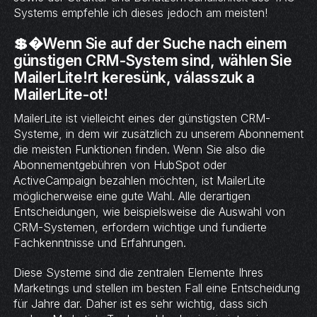
Systems empfehle ich dieses jedoch am meisten!
💲�Wenn Sie auf der Suche nach einem
günstigen CRM-System sind, wählen Sie
MailerLite!rt keresünk, válasszuk a
MailerLite-ot!
MailerLite ist vielleicht eines der günstigsten CRM-
Systeme, in dem wir zusätzlich zu unserem Abonnement
die meisten Funktionen finden. Wenn Sie also die
Abonnementgebühren von HubSpot oder
ActiveCampaign bezahlen möchten, ist MailerLite
möglicherweise eine gute Wahl. Alle derartigen
Entscheidungen, wie beispielsweise die Auswahl von
CRM-Systemen, erfordern wichtige und fundierte
Fachkenntnisse und Erfahrungen.
Diese Systeme sind die zentralen Elemente Ihres
Marketings und stellen im besten Fall eine Entscheidung
für Jahre dar. Daher ist es sehr wichtig, dass sich