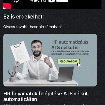
Ez is érdekelhet:
Olvass tovább hasonló témában!
HR folyamatok felépítése ATS nélkül,
automatizáltan