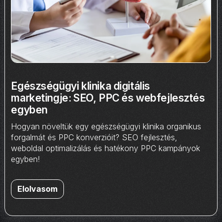
Egészségügyi klinika digitális
marketingje: SEO, PPC és webfejlesztés
egyben
Hogyan növeltük egy egészségügyi klinika organikus
forgalmát és PPC konverzióit? SEO fejlesztés,
weboldal optimalizálás és hatékony PPC kampányok
egyben!
Elolvasom