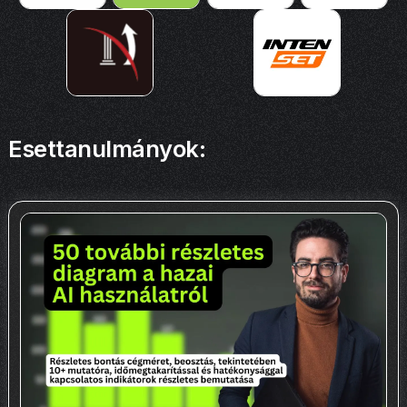
Esettanulmányok: