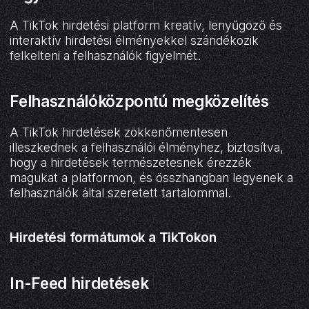
A TikTok hirdetési platform kreatív, lenyűgöző és
interaktív hirdetési élményekkel szándékozik
felkelteni a felhasználók figyelmét.
Felhasználóközpontú megközelítés
A TikTok hirdetések zökkenőmentesen
illeszkednek a felhasználói élményhez, biztosítva,
hogy a hirdetések természetesnek érezzék
magukat a platformon, és összhangban legyenek a
felhasználók által szeretett tartalommal.
Hirdetési formátumok a TikTokon
In-Feed hirdetések