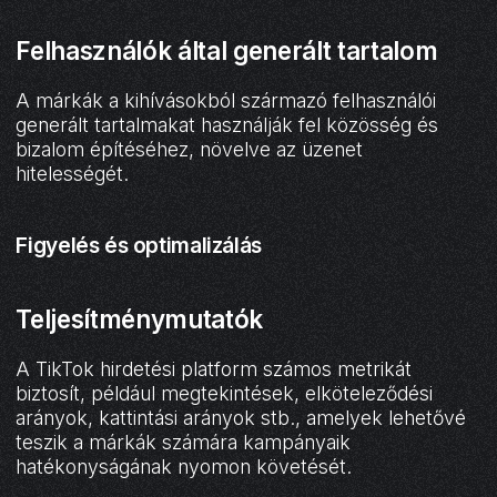
Felhasználók által generált tartalom
A márkák a kihívásokból származó felhasználói
generált tartalmakat használják fel közösség és
bizalom építéséhez, növelve az üzenet
hitelességét.
Figyelés és optimalizálás
Teljesítménymutatók
A TikTok hirdetési platform számos metrikát
biztosít, például megtekintések, elköteleződési
arányok, kattintási arányok stb., amelyek lehetővé
teszik a márkák számára kampányaik
hatékonyságának nyomon követését.