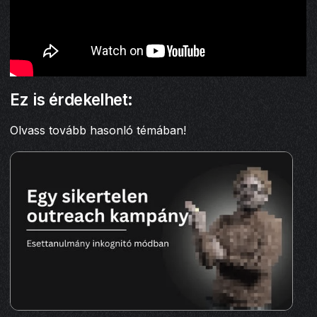
Ez is érdekelhet:
Olvass tovább hasonló témában!