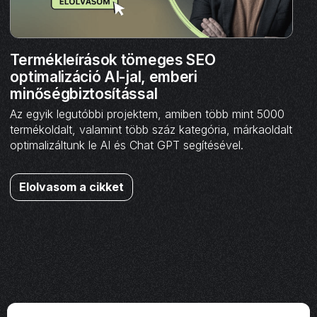
Termékleírások tömeges SEO
optimalizáció AI-jal, emberi
minőségbiztosítással
Az egyik legutóbbi projektem, amiben több mint 5000
termékoldalt, valamint több száz kategória, márkaoldalt
optimalizáltunk le AI és Chat GPT segítésével.
Elolvasom a cikket