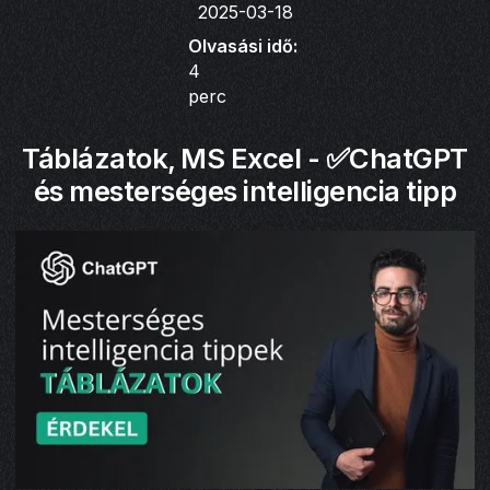
2025-03-18
Olvasási idő:
4
perc
Táblázatok, MS Excel - ✅ChatGPT
és mesterséges intelligencia tipp